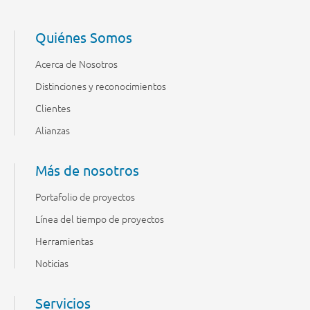
Quiénes Somos
Acerca de Nosotros
Distinciones y reconocimientos
Clientes
Alianzas
Más de nosotros
Portafolio de proyectos
Línea del tiempo de proyectos
Herramientas
Noticias
Servicios