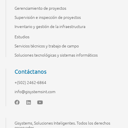
Gerenciamiento de proyectos
Supervisión e inspección de proyectos
Inventario y gestión de la infraestructura
Estudios
Servicios técnicos y trabajo de campo
Soluciones tecnológicas y sistemas informáticos
Contáctanos
+(502) 2462-6864
info@gisystemsint.com
Gisystems, Soluciones Inteligentes. Todos los derechos
reservados.