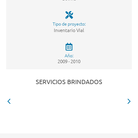
Tipo de proyecto:
Inventario Vial
Año:
2009 - 2010
SERVICIOS BRINDADOS