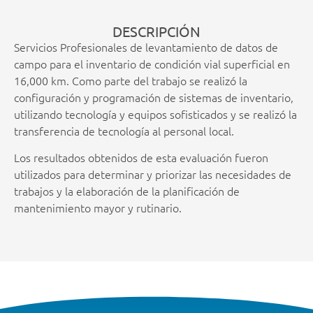
DESCRIPCIÓN
Servicios Profesionales de levantamiento de datos de
campo para el inventario de condición vial superficial en
16,000 km. Como parte del trabajo se realizó la
configuración y programación de sistemas de inventario,
utilizando tecnología y equipos sofisticados y se realizó la
transferencia de tecnología al personal local.
Los resultados obtenidos de esta evaluación fueron
utilizados para determinar y priorizar las necesidades de
trabajos y la elaboración de la planificación de
mantenimiento mayor y rutinario.