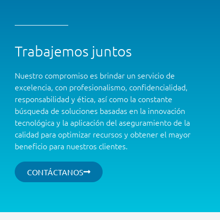
Trabajemos juntos
Nuestro compromiso es brindar un servicio de
excelencia, con profesionalismo, confidencialidad,
responsabilidad y ética, así como la constante
búsqueda de soluciones basadas en la innovación
tecnológica y la aplicación del aseguramiento de la
calidad para optimizar recursos y obtener el mayor
beneficio para nuestros clientes.
CONTÁCTANOS