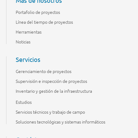
Más de nosotros
Portafolio de proyectos
Línea del tiempo de proyectos
Herramientas
Noticias
Servicios
Gerenciamiento de proyectos
Supervisión e inspección de proyectos
Inventario y gestión de la infraestructura
Estudios
Servicios técnicos y trabajo de campo
Soluciones tecnológicas y sistemas informáticos