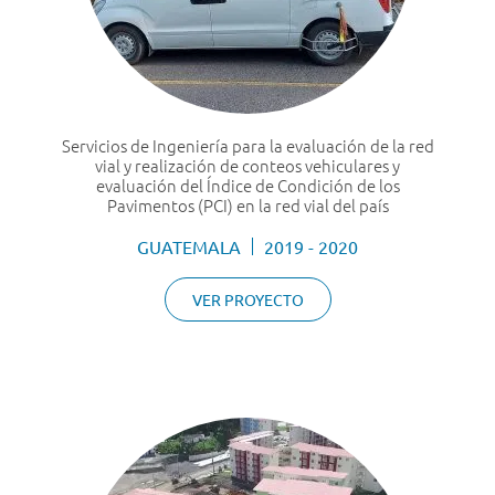
Servicios de Ingeniería para la evaluación de la red
vial y realización de conteos vehiculares y
evaluación del Índice de Condición de los
Pavimentos (PCI) en la red vial del país
GUATEMALA
2019 - 2020
VER PROYECTO