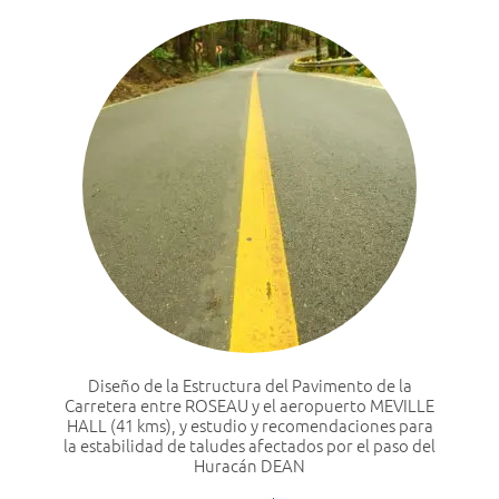
Diseño de la Estructura del Pavimento de la
Carretera entre ROSEAU y el aeropuerto MEVILLE
HALL (41 kms), y estudio y recomendaciones para
la estabilidad de taludes afectados por el paso del
Huracán DEAN