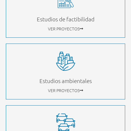
Estudios de factibilidad
VER PROYECTOS
Estudios ambientales
VER PROYECTOS