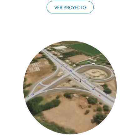
VER PROYECTO