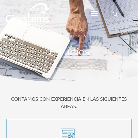
Inicio
Servicios
>
>
Estudios
CONTAMOS CON EXPERIENCIA EN LAS SIGUIENTES
ÁREAS: