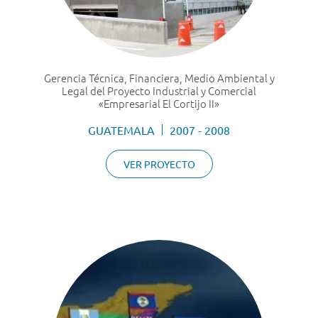
Gerencia Técnica, Financiera, Medio Ambiental y
Legal del Proyecto Industrial y Comercial
«Empresarial El Cortijo II»
GUATEMALA
2007 - 2008
VER PROYECTO