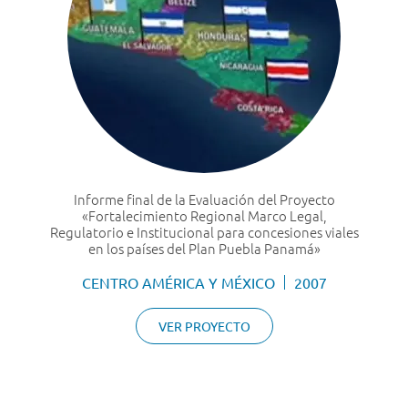
Informe final de la Evaluación del Proyecto
«Fortalecimiento Regional Marco Legal,
Regulatorio e Institucional para concesiones viales
en los países del Plan Puebla Panamá»
CENTRO AMÉRICA Y MÉXICO
2007
VER PROYECTO