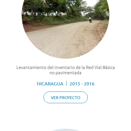
Levantamiento del inventario de la Red Vial Básica
no pavimentada
NICARAGUA
2015 - 2016
VER PROYECTO