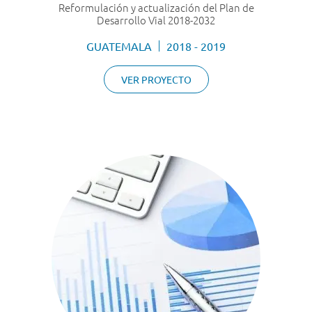
Reformulación y actualización del Plan de
Desarrollo Vial 2018-2032
GUATEMALA
2018 - 2019
VER PROYECTO