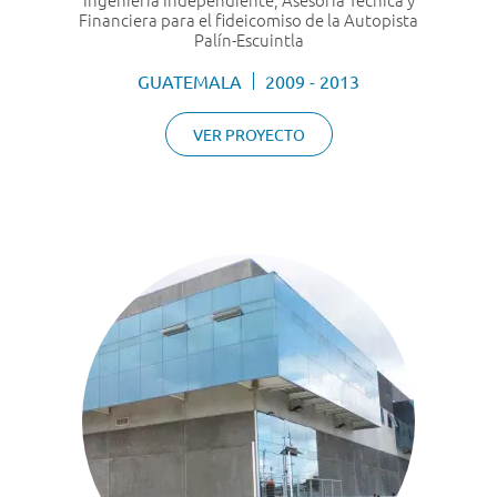
Financiera para el fideicomiso de la Autopista
Palín-Escuintla
GUATEMALA
2009 - 2013
VER PROYECTO