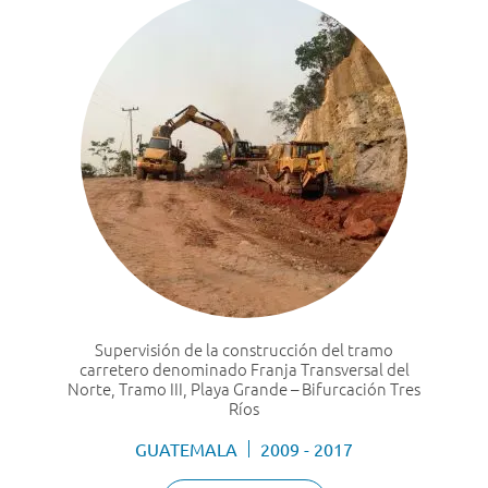
Supervisión de la construcción del tramo
carretero denominado Franja Transversal del
Norte, Tramo III, Playa Grande – Bifurcación Tres
Ríos
GUATEMALA
2009 - 2017