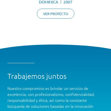
DOMINICA
2007
VER PROYECTO
Trabajemos juntos
Nuestro compromiso es brindar un servicio de
excelencia, con profesionalismo, confidencialidad,
responsabilidad y ética, así como la constante
búsqueda de soluciones basadas en la innovación