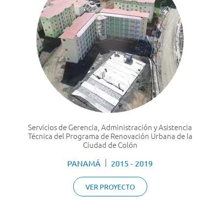
Servicios de Gerencia, Administración y Asistencia
Técnica del Programa de Renovación Urbana de la
Ciudad de Colón
PANAMÁ
2015 - 2019
VER PROYECTO