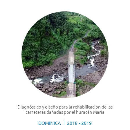
Diagnóstico y diseño para la rehabilitación de las
carreteras dañadas por el huracán María
DOMINICA
2018 - 2019