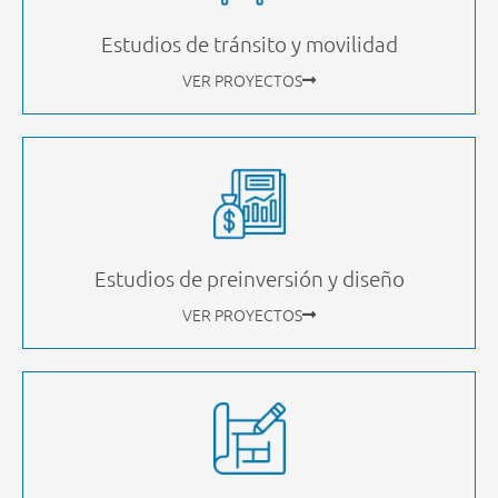
Estudios de tránsito y movilidad
VER PROYECTOS
Estudios de preinversión y diseño
VER PROYECTOS