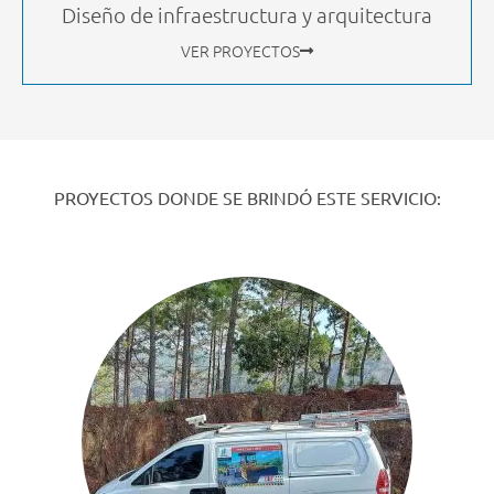
Diseño de infraestructura y arquitectura
VER PROYECTOS
PROYECTOS DONDE SE BRINDÓ ESTE SERVICIO: