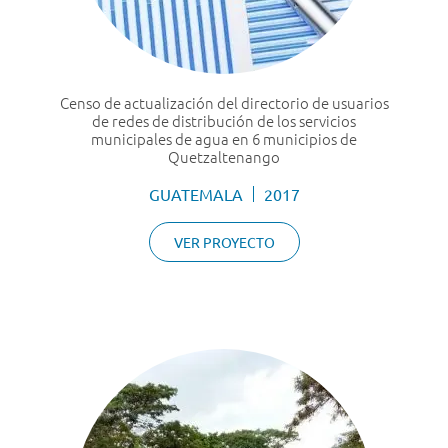
Censo de actualización del directorio de usuarios
de redes de distribución de los servicios
municipales de agua en 6 municipios de
Quetzaltenango
GUATEMALA
2017
VER PROYECTO