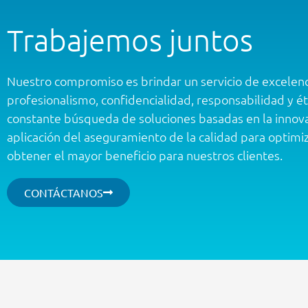
Trabajemos juntos
Nuestro compromiso es brindar un servicio de excelenc
profesionalismo, confidencialidad, responsabilidad y éti
constante búsqueda de soluciones basadas en la innovac
aplicación del aseguramiento de la calidad para optimiz
obtener el mayor beneficio para nuestros clientes.
CONTÁCTANOS