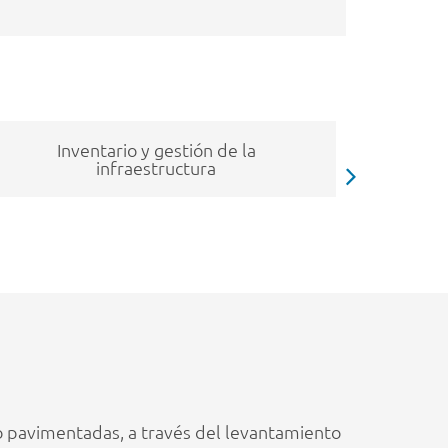
Inventario y gestión de la
infraestructura
 no pavimentadas, a través del levantamiento