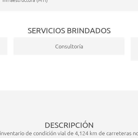
SERVICIOS BRINDADOS
Consultoría
DESCRIPCIÓN
el inventario de condición vial de 4,124 km de carreteras