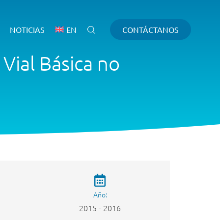
NOTICIAS
EN
CONTÁCTANOS
Vial Básica no
Año:
2015 - 2016