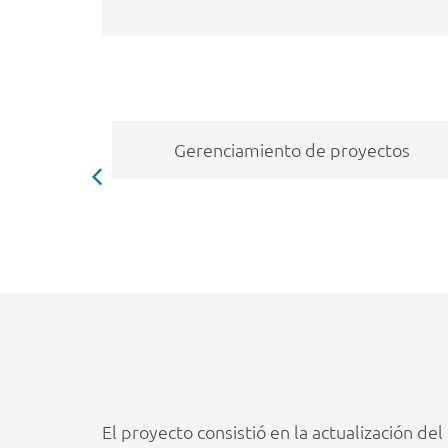
Gerenciamiento de proyectos
El proyecto consistió en la actualización d