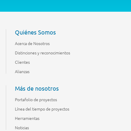
Quiénes Somos
Acerca de Nosotros
Distinciones y reconocimientos
Clientes
Alianzas
Más de nosotros
Portafolio de proyectos
Línea del tiempo de proyectos
Herramientas
Noticias