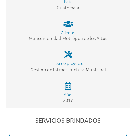
País:
Guatemala
Cliente:
Mancomunidad Metrópoli de los Altos
Tipo de proyecto:
Gestión de infraestructura Municipal
Año:
2017
SERVICIOS BRINDADOS