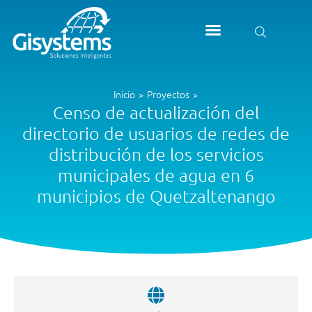
Inicio
Proyectos
>
>
Censo de actualización del
directorio de usuarios de redes de
distribución de los servicios
municipales de agua en 6
municipios de Quetzaltenango