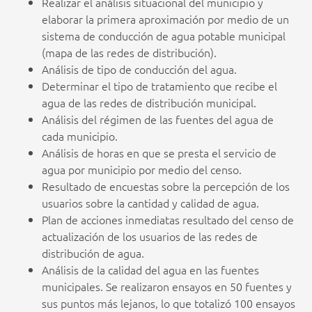
Realizar el análisis situacional del municipio y
elaborar la primera aproximación por medio de un
sistema de conducción de agua potable municipal
(mapa de las redes de distribución).
Análisis de tipo de conducción del agua.
Determinar el tipo de tratamiento que recibe el
agua de las redes de distribución municipal.
Análisis del régimen de las fuentes del agua de
cada municipio.
Análisis de horas en que se presta el servicio de
agua por municipio por medio del censo.
Resultado de encuestas sobre la percepción de los
usuarios sobre la cantidad y calidad de agua.
Plan de acciones inmediatas resultado del censo de
actualización de los usuarios de las redes de
distribución de agua.
Análisis de la calidad del agua en las fuentes
municipales. Se realizaron ensayos en 50 fuentes y
sus puntos más lejanos, lo que totalizó 100 ensayos