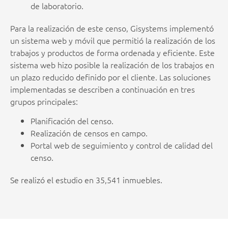
de laboratorio.
Para la realización de este censo, Gisystems implementó
un sistema web y móvil que permitió la realización de los
trabajos y productos de forma ordenada y eficiente. Este
sistema web hizo posible la realización de los trabajos en
un plazo reducido definido por el cliente. Las soluciones
implementadas se describen a continuación en tres
grupos principales:
Planificación del censo.
Realización de censos en campo.
Portal web de seguimiento y control de calidad del
censo.
Se realizó el estudio en 35,541 inmuebles.