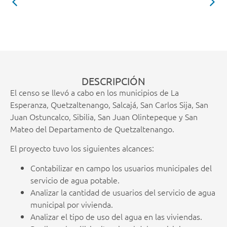
DESCRIPCIÓN
El censo se llevó a cabo en los municipios de La
Esperanza, Quetzaltenango, Salcajá, San Carlos Sija, San
Juan Ostuncalco, Sibilia, San Juan Olintepeque y San
Mateo del Departamento de Quetzaltenango.
El proyecto tuvo los siguientes alcances:
Contabilizar en campo los usuarios municipales del
servicio de agua potable.
Analizar la cantidad de usuarios del servicio de agua
municipal por vivienda.
Analizar el tipo de uso del agua en las viviendas.