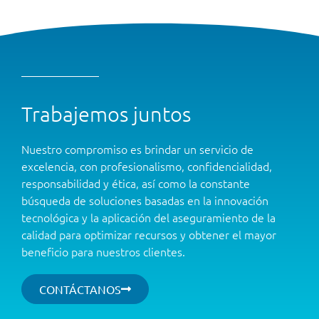
Trabajemos juntos
Nuestro compromiso es brindar un servicio de
excelencia, con profesionalismo, confidencialidad,
responsabilidad y ética, así como la constante
búsqueda de soluciones basadas en la innovación
tecnológica y la aplicación del aseguramiento de la
calidad para optimizar recursos y obtener el mayor
beneficio para nuestros clientes.
CONTÁCTANOS