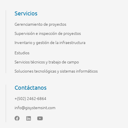
Servicios
Gerenciamiento de proyectos
Supervisión e inspección de proyectos
Inventario y gestión de la infraestructura
Estudios
Servicios técnicos y trabajo de campo
Soluciones tecnológicas y sistemas informáticos
Contáctanos
+(502) 2462-6864
info@gisystemsint.com