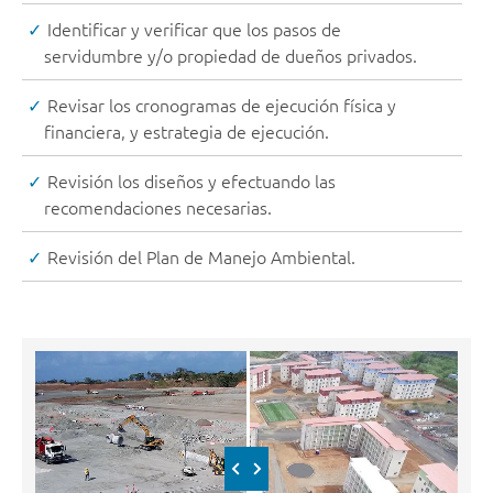
Identificar y verificar que los pasos de
servidumbre y/o propiedad de dueños privados.
Revisar los cronogramas de ejecución física y
financiera, y estrategia de ejecución.
Revisión los diseños y efectuando las
recomendaciones necesarias.
Revisión del Plan de Manejo Ambiental.