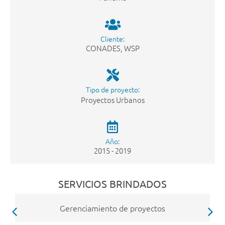
Cliente:
CONADES
,
WSP
Tipo de proyecto:
Proyectos Urbanos
Año:
2015 - 2019
SERVICIOS BRINDADOS
Gerenciamiento de proyectos