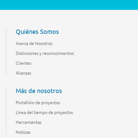
Quiénes Somos
Acerca de Nosotros
Distinciones y reconocimientos
Clientes
Alianzas
Más de nosotros
Portafolio de proyectos
Línea del tiempo de proyectos
Herramientas
Noticias