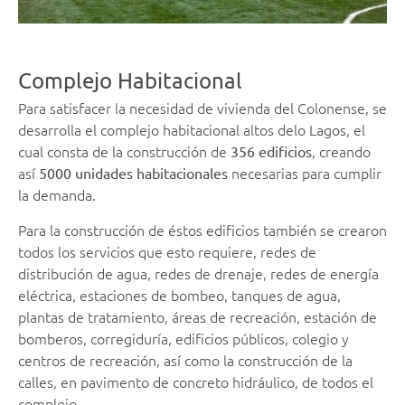
Complejo Habitacional
Para satisfacer la necesidad de vivienda del Colonense, se
desarrolla el complejo habitacional altos delo Lagos, el
cual consta de la construcción de
, creando
356 edificios
así
necesarias para cumplir
5000 unidades habitacionales
la demanda.
Para la construcción de éstos edificios también se crearon
todos los servicios que esto requiere, redes de
distribución de agua, redes de drenaje, redes de energía
eléctrica, estaciones de bombeo, tanques de agua,
plantas de tratamiento, áreas de recreación, estación de
bomberos, corregiduría, edificios públicos, colegio y
centros de recreación, así como la construcción de la
calles, en pavimento de concreto hidráulico, de todos el
complejo.