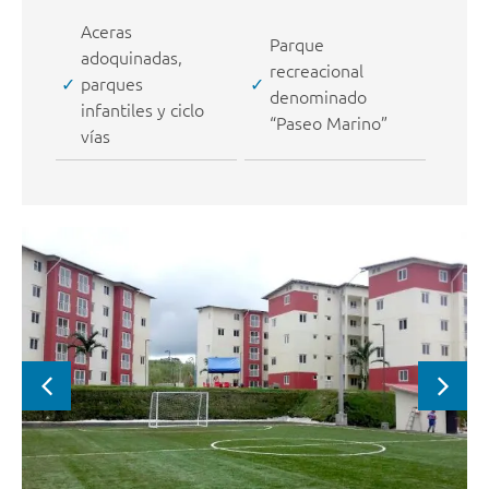
Aceras
Parque
adoquinadas,
recreacional
parques
denominado
infantiles y ciclo
“Paseo Marino”
vías