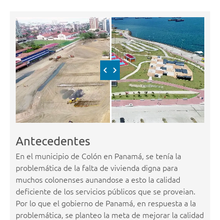
Antecedentes
En el municipio de Colón en Panamá, se tenía la
problemática de la falta de vivienda digna para
muchos colonenses aunandose a esto la calidad
deficiente de los servicios públicos que se proveian.
Por lo que el gobierno de Panamá, en respuesta a la
problemática, se planteo la meta de mejorar la calidad