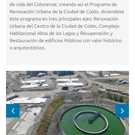
de vida del Colonense; creando así el Programa de
Renovación Urbana de la Ciudad de Colón, diviendose
éste programa en tres principales ejes: Renovación
Urbana del Centro de la Ciudad de Colón, Complejo
Habitacional Altos de los Lagos y Recuperación y
Restauración de edificios Públicos con valor histórico
o arquitectónico.