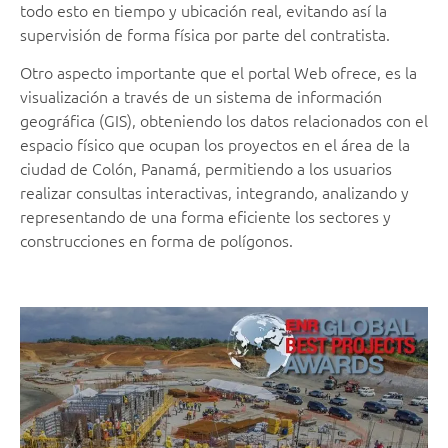
todo esto en tiempo y ubicación real, evitando así la
supervisión de forma física por parte del contratista.
Otro aspecto importante que el portal Web ofrece, es la
visualización a través de un sistema de información
geográfica (GIS), obteniendo los datos relacionados con el
espacio físico que ocupan los proyectos en el área de la
ciudad de Colón, Panamá, permitiendo a los usuarios
realizar consultas interactivas, integrando, analizando y
representando de una forma eficiente los sectores y
construcciones en forma de polígonos.