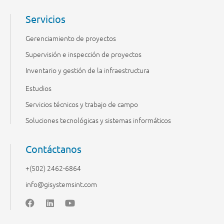
Servicios
Gerenciamiento de proyectos
Supervisión e inspección de proyectos
Inventario y gestión de la infraestructura
Estudios
Servicios técnicos y trabajo de campo
Soluciones tecnológicas y sistemas informáticos
Contáctanos
+(502) 2462-6864
info@gisystemsint.com