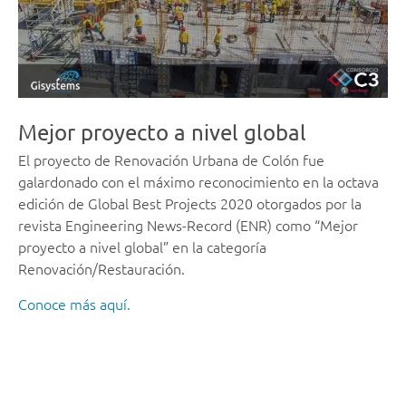
Mejor proyecto a nivel global
El proyecto de Renovación Urbana de Colón fue
galardonado con el máximo reconocimiento en la octava
edición de Global Best Projects 2020 otorgados por la
revista Engineering News-Record (ENR) como “Mejor
proyecto a nivel global” en la categoría
Renovación/Restauración.
Conoce más aquí.