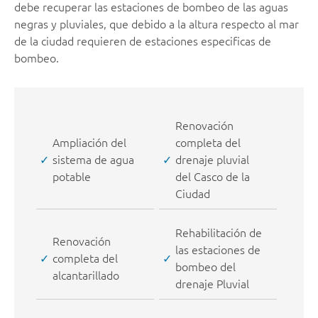
debe recuperar las estaciones de bombeo de las aguas
negras y pluviales, que debido a la altura respecto al mar
de la ciudad requieren de estaciones especificas de
bombeo.
Renovación
Ampliación del
completa del
sistema de agua
drenaje pluvial
potable
del Casco de la
Ciudad
Rehabilitación de
Renovación
las estaciones de
completa del
bombeo del
alcantarillado
drenaje Pluvial