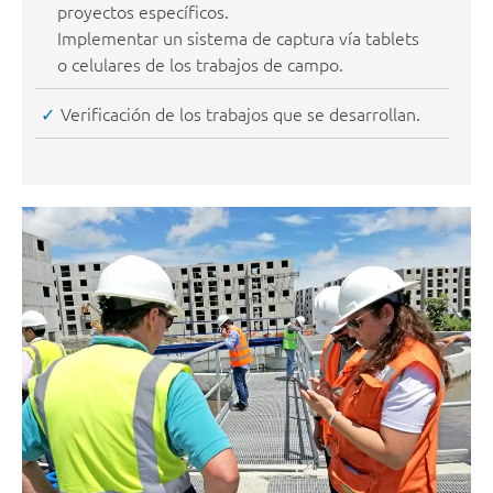
proyectos específicos.
Implementar un sistema de captura vía tablets
o celulares de los trabajos de campo.
Verificación de los trabajos que se desarrollan.