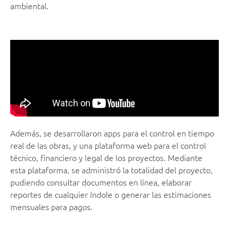
ambiental.
Además, se desarrollaron apps para el control en tiempo
real de las obras, y una plataforma web para el control
técnico, financiero y legal de los proyectos. Mediante
esta plataforma, se administró la totalidad del proyecto,
pudiendo consultar documentos en línea, elaborar
reportes de cualquier índole o generar las estimaciones
mensuales para pagos.