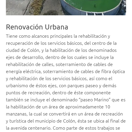
Renovación Urbana
Tiene como alcances principales la rehabilitación y
recuperación de los servicios básicos, del centro de la
ciudad de Colón, y la habilitación de los denominados
ejes de desarrollo, dentro de los cuales se incluye la
rehabilitación de calles, soterramiento de cables de
energía eléctrica, soterramiento de cables de fibra óptica
y rehabilitación de los servicios básicos, así como el
urbanismo de éstos ejes, con parques paseo y demás
puntos de recreación, dentro de éste componente
también se incluye el denominado “paseo Marino” que es
la habilitación de un área de aproximadamente 10
manzanas, la cual se convertirá en un área de recreación
y turística del municipio de Colón, ésta se ubica al final de
la avenida centenario. Como parte de estos trabajos se