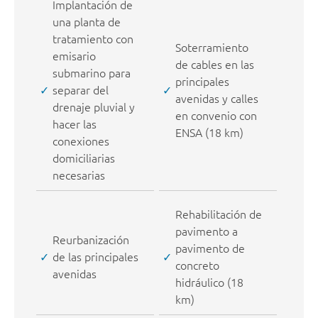
Implantación de
una planta de
tratamiento con
Soterramiento
emisario
de cables en las
submarino para
principales
separar del
avenidas y calles
drenaje pluvial y
en convenio con
hacer las
ENSA (18 km)
conexiones
domiciliarias
necesarias
Rehabilitación de
pavimento a
Reurbanización
pavimento de
de las principales
concreto
avenidas
hidráulico (18
km)