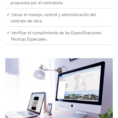
propuesto por el contratista
Llevar el manejo, control y administración del
contrato de obra.
Verificar el cumplimiento de las Especificaciones
Técnicas Especiales.