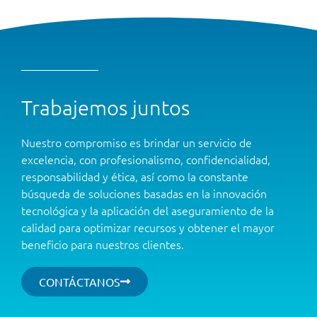
Trabajemos juntos
Nuestro compromiso es brindar un servicio de
excelencia, con profesionalismo, confidencialidad,
responsabilidad y ética, así como la constante
búsqueda de soluciones basadas en la innovación
tecnológica y la aplicación del aseguramiento de la
calidad para optimizar recursos y obtener el mayor
beneficio para nuestros clientes.
CONTÁCTANOS