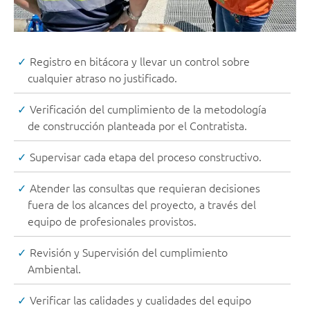
Registro en bitácora y llevar un control sobre
cualquier atraso no justificado.
Verificación del cumplimiento de la metodología
de construcción planteada por el Contratista.
Supervisar cada etapa del proceso constructivo.
Atender las consultas que requieran decisiones
fuera de los alcances del proyecto, a través del
equipo de profesionales provistos.
Revisión y Supervisión del cumplimiento
Ambiental.
Verificar las calidades y cualidades del equipo