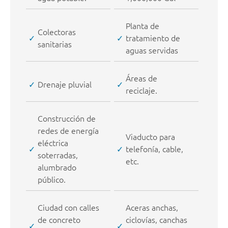
Planta de
Colectoras
tratamiento de
sanitarias
aguas servidas
Áreas de
Drenaje pluvial
reciclaje.
Construcción de
redes de energía
Viaducto para
eléctrica
telefonía, cable,
soterradas,
etc.
alumbrado
público.
Ciudad con calles
Aceras anchas,
de concreto
ciclovías, canchas