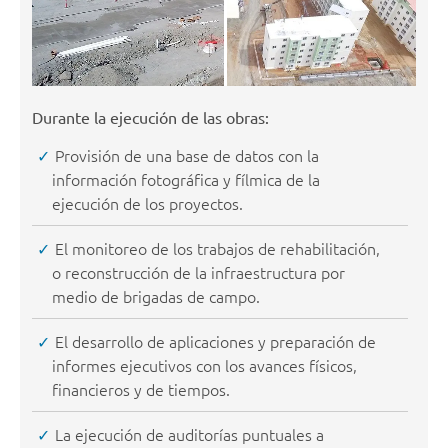
Durante la ejecución de las obras:
Provisión de una base de datos con la
información fotográfica y fílmica de la
ejecución de los proyectos.
El monitoreo de los trabajos de rehabilitación,
o reconstrucción de la infraestructura por
medio de brigadas de campo.
El desarrollo de aplicaciones y preparación de
informes ejecutivos con los avances físicos,
financieros y de tiempos.
La ejecución de auditorías puntuales a