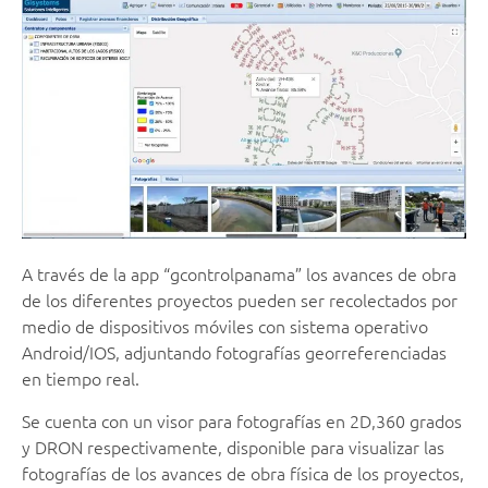
A través de la app “gcontrolpanama” los avances de obra
de los diferentes proyectos pueden ser recolectados por
medio de dispositivos móviles con sistema operativo
Android/IOS, adjuntando fotografías georreferenciadas
en tiempo real.
Se cuenta con un visor para fotografías en 2D,360 grados
y DRON respectivamente, disponible para visualizar las
fotografías de los avances de obra física de los proyectos,