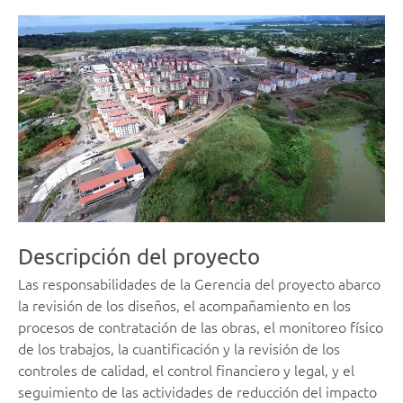
Descripción del proyecto
Las responsabilidades de la Gerencia del proyecto abarco
la revisión de los diseños, el acompañamiento en los
procesos de contratación de las obras, el monitoreo físico
de los trabajos, la cuantificación y la revisión de los
controles de calidad, el control financiero y legal, y el
seguimiento de las actividades de reducción del impacto