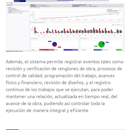
Además, el sistema permite registrar eventos tales como
revisión y verificación de renglones de obra, procesos de
control de calidad, programación del trabajo, avances
físico y financiero, revisión de diseños, y el registro
continuo de los trabajos que se ejecutan, para poder
mantener una relación, actualizada en tiempo real, del
avance de la obra, pudiendo así controlar toda la
ejecución de manera integral y eficiente