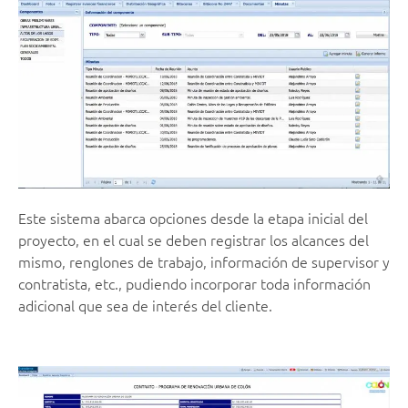
Este sistema abarca opciones desde la etapa inicial del
proyecto, en el cual se deben registrar los alcances del
mismo, renglones de trabajo, información de supervisor y
contratista, etc., pudiendo incorporar toda información
adicional que sea de interés del cliente.