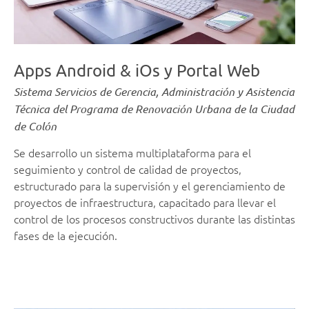
Apps Android & iOs y Portal Web
Sistema Servicios de Gerencia, Administración y Asistencia
Técnica del Programa de Renovación Urbana de la Ciudad
de Colón
Se desarrollo un sistema multiplataforma para el
seguimiento y control de calidad de proyectos,
estructurado para la supervisión y el gerenciamiento de
proyectos de infraestructura, capacitado para llevar el
control de los procesos constructivos durante las distintas
fases de la ejecución.