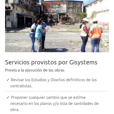
Servicios provistos por Gisystems
Previo a la ejecución de las obras
Revisar los Estudios y Diseños definitivos de los
contratistas.
Proponer cualquier cambio que se estime
necesario en los planos y/o lista de cantidades de
obra.