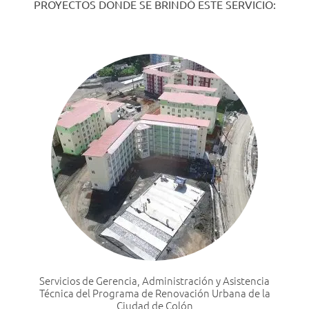
PROYECTOS DONDE SE BRINDÓ ESTE SERVICIO:
Servicios de Gerencia, Administración y Asistencia
Técnica del Programa de Renovación Urbana de la
Ciudad de Colón