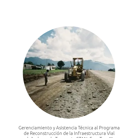
Gerenciamiento y Asistencia Técnica al Programa
de Reconstrucción de la Infraestructura Vial