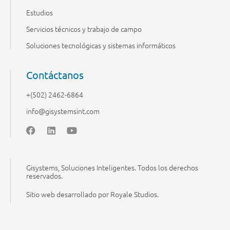
Estudios
Servicios técnicos y trabajo de campo
Soluciones tecnológicas y sistemas informáticos
Contáctanos
+(502) 2462-6864
info@gisystemsint.com
Gisystems, Soluciones Inteligentes. Todos los derechos
reservados.
Sitio web desarrollado por Royale Studios.