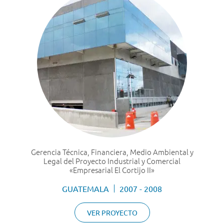
Gerencia Técnica, Financiera, Medio Ambiental y
Legal del Proyecto Industrial y Comercial
«Empresarial El Cortijo II»
GUATEMALA
2007 - 2008
VER PROYECTO