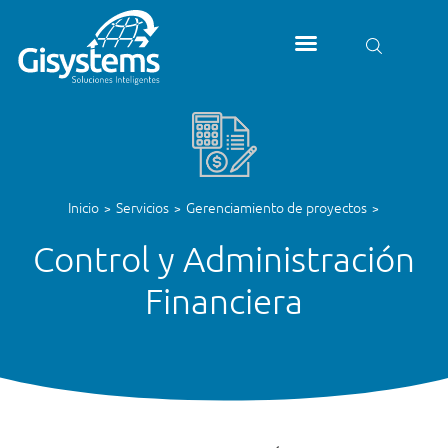
Inicio
Servicios
Gerenciamiento de proyectos
>
>
>
Control y Administración
Financiera