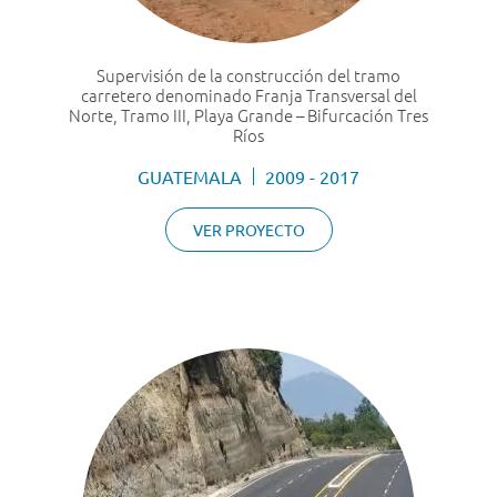
Supervisión de la construcción del tramo
carretero denominado Franja Transversal del
Norte, Tramo III, Playa Grande – Bifurcación Tres
Ríos
GUATEMALA
2009 - 2017
VER PROYECTO