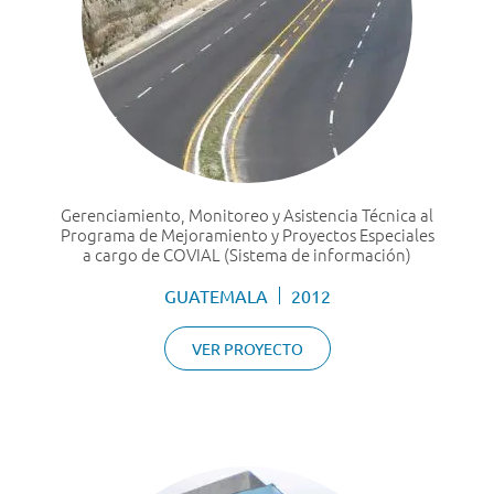
Gerenciamiento, Monitoreo y Asistencia Técnica al
Programa de Mejoramiento y Proyectos Especiales
a cargo de COVIAL (Sistema de información)
GUATEMALA
2012
VER PROYECTO