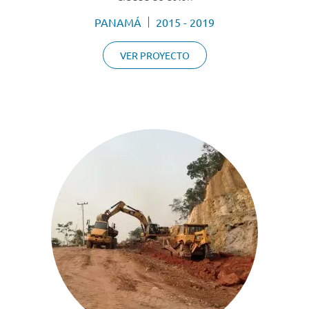
PANAMÁ
2015 - 2019
VER PROYECTO