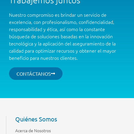
Nuestro compromiso es brindar un servicio de
excelencia, con profesionalismo, confidencialidad,
responsabilidad y ética, así como la constante
búsqueda de soluciones basadas en la innovación
tecnológica y la aplicación del aseguramiento de la
calidad para optimizar recursos y obtener el mayor
beneficio para nuestros clientes.
CONTÁCTANOS
Quiénes Somos
Acerca de Nosotros