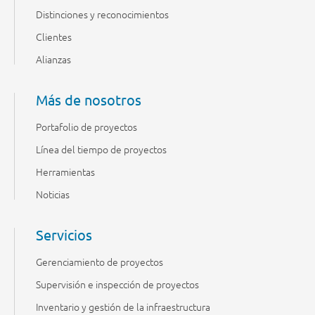
Distinciones y reconocimientos
Clientes
Alianzas
Más de nosotros
Portafolio de proyectos
Línea del tiempo de proyectos
Herramientas
Noticias
Servicios
Gerenciamiento de proyectos
Supervisión e inspección de proyectos
Inventario y gestión de la infraestructura