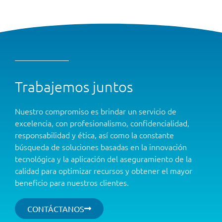
Trabajemos juntos
Nuestro compromiso es brindar un servicio de
excelencia, con profesionalismo, confidencialidad,
responsabilidad y ética, así como la constante
búsqueda de soluciones basadas en la innovación
tecnológica y la aplicación del aseguramiento de la
calidad para optimizar recursos y obtener el mayor
beneficio para nuestros clientes.
CONTÁCTANOS