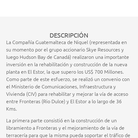
DESCRIPCIÓN
La Compañía Guatemalteca de Niquel (representada en
su momento por el grupo accionario Skye Resources y
luego Hudson Bay de Canadá) realizaron una importante
inversión en la rehabilitación y construcción de la nueva
planta en El Estor, la que supero los US$ 700 Millones.
Como parte de este esfuerzo, se realizó un convenio con
el Ministerio de Comunicaciones, Infraestructura y
Vivienda (CIV) para rehabilitar y mejorar la vía de acceso
entre Fronteras (Rio Dulce) y El Estor a lo largo de 36
Kms.
La primera parte consistió en la construcción de un
libramiento a Fronteras y el mejoramiento de la vía de
terracería para que la misma pueda soportar el tráfico de