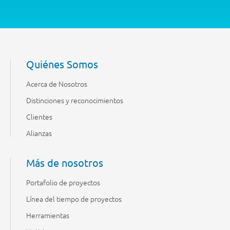
Quiénes Somos
Acerca de Nosotros
Distinciones y reconocimientos
Clientes
Alianzas
Más de nosotros
Portafolio de proyectos
Línea del tiempo de proyectos
Herramientas