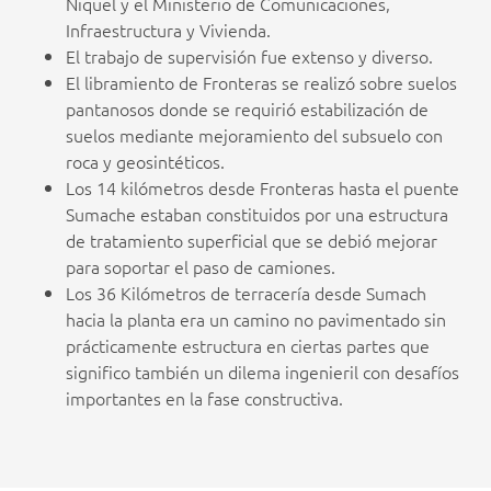
Niquel y el Ministerio de Comunicaciones,
Infraestructura y Vivienda.
El trabajo de supervisión fue extenso y diverso.
El libramiento de Fronteras se realizó sobre suelos
pantanosos donde se requirió estabilización de
suelos mediante mejoramiento del subsuelo con
roca y geosintéticos.
Los 14 kilómetros desde Fronteras hasta el puente
Sumache estaban constituidos por una estructura
de tratamiento superficial que se debió mejorar
para soportar el paso de camiones.
Los 36 Kilómetros de terracería desde Sumach
hacia la planta era un camino no pavimentado sin
prácticamente estructura en ciertas partes que
significo también un dilema ingenieril con desafíos
importantes en la fase constructiva.