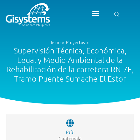
Inicio
Proyectos
>
>
Supervisión Técnica, Económica,
Legal y Medio Ambiental de la
Rehabilitación de la carretera RN-7E,
Tramo Puente Sumache El Estor
País:
Guatemala