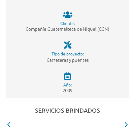
Cliente:
Compañía Guatemalteca de Niquel (CGN)
Tipo de proyecto:
Carreteras y puentes
Año:
2009
SERVICIOS BRINDADOS