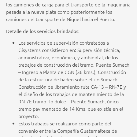
los camiones de carga para el transporte de la maquinaria
pesada a la nueva plata como posteriormente los
camiones del transporte de Niquel hacia el Puerto.
Detalle de los servicios brindados:
Los servicios de supervisión contratados a
Gisystems consistieron en: Supervisión técnica,
administrativa, económica, y ambiental, de los
trabajos de construcción del tramo, Puente Sumach
– Ingreso a Planta de CGN (36 kms.); Construcción
de la estructura de baden sobre el río Sumach,
Construcción de libramiento ruta CA-13 – RN-7E y
el diseño de los trabajos de mantenimiento de la
RN-7E tramo río dulce – Puente Sumach, único
tramo pavimentado de 14 Kms. que existía en el
proyecto.
Estos trabajos se realizaron como parte del
convenio entre la Compañía Guatemalteca de