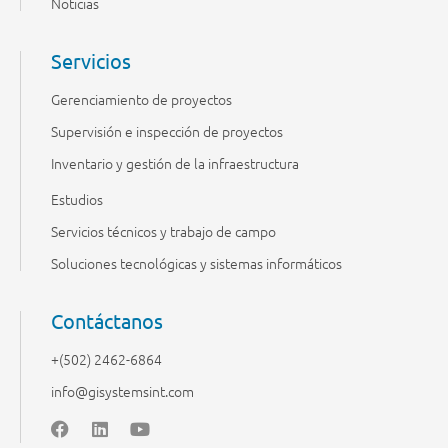
Noticias
Servicios
Gerenciamiento de proyectos
Supervisión e inspección de proyectos
Inventario y gestión de la infraestructura
Estudios
Servicios técnicos y trabajo de campo
Soluciones tecnológicas y sistemas informáticos
Contáctanos
+(502) 2462-6864
info@gisystemsint.com