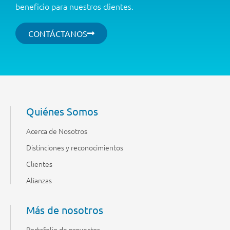
beneficio para nuestros clientes.
CONTÁCTANOS
Quiénes Somos
Acerca de Nosotros
Distinciones y reconocimientos
Clientes
Alianzas
Más de nosotros
Portafolio de proyectos