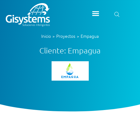
Inicio
Proyectos
Empagua
>
>
Cliente: Empagua