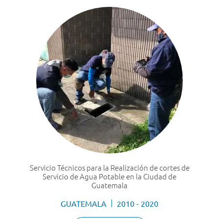
Servicio Técnicos para la Realización de cortes de
Servicio de Agua Potable en la Ciudad de
Guatemala
GUATEMALA
2010 - 2020