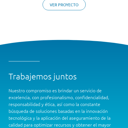
VER PROYECTO
Trabajemos juntos
Nuestro compromiso es brindar un servicio de
excelencia, con profesionalismo, confidencialidad,
responsabilidad y ética, así como la constante
búsqueda de soluciones basadas en la innovación
tecnológica y la aplicación del aseguramiento de la
calidad para optimizar recursos y obtener el mayor