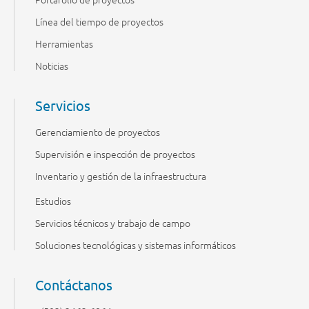
Línea del tiempo de proyectos
Herramientas
Noticias
Servicios
Gerenciamiento de proyectos
Supervisión e inspección de proyectos
Inventario y gestión de la infraestructura
Estudios
Servicios técnicos y trabajo de campo
Soluciones tecnológicas y sistemas informáticos
Contáctanos