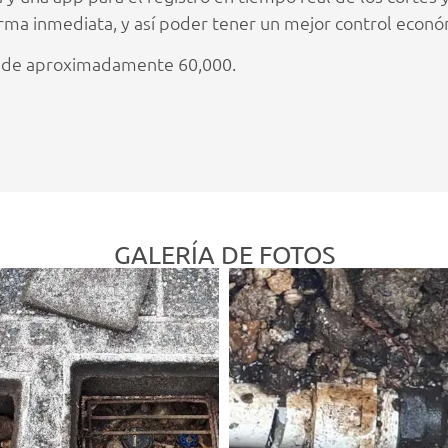
rma inmediata, y así poder tener un mejor control económi
e de aproximadamente 60,000.
GALERÍA DE FOTOS