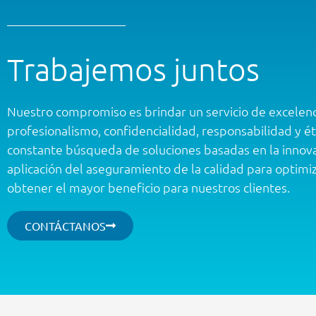
Trabajemos juntos
Nuestro compromiso es brindar un servicio de excelenc
profesionalismo, confidencialidad, responsabilidad y éti
constante búsqueda de soluciones basadas en la innovac
aplicación del aseguramiento de la calidad para optimiz
obtener el mayor beneficio para nuestros clientes.
CONTÁCTANOS