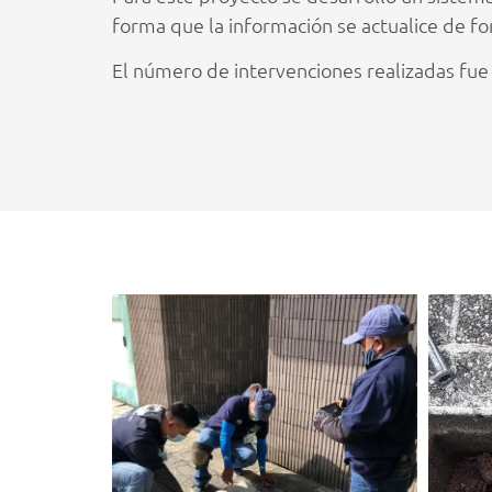
forma que la información se actualice de fo
El número de intervenciones realizadas fu