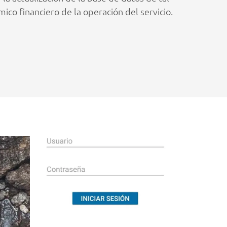
co financiero de la operación del servicio.